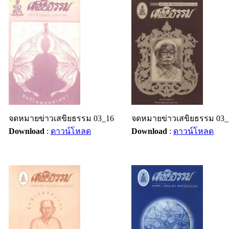
จดหมายข่าวเสขิยธรรม 03_16
จดหมายข่าวเสขิยธรรม 03_
Download
:
ดาวน์โหลด
Download
:
ดาวน์โหลด