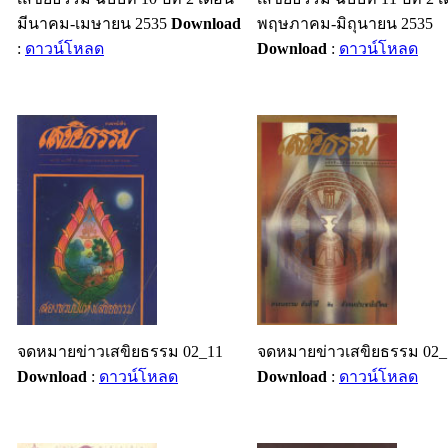
มีนาคม-เมษายน 2535
Download
พฤษภาคม-มิถุนายน 2535
:
ดาวน์โหลด
Download
:
ดาวน์โหลด
จดหมายข่าวเสขิยธรรม 02_11
จดหมายข่าวเสขิยธรรม 02_
Download
:
ดาวน์โหลด
Download
:
ดาวน์โหลด