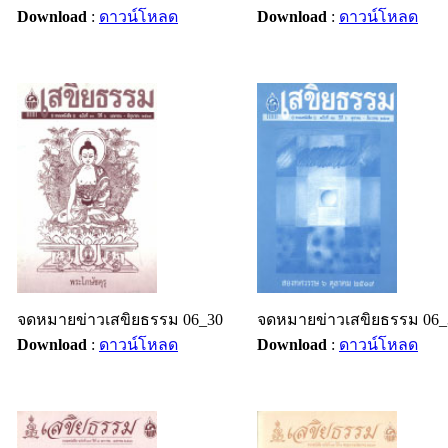
Download
:
ดาวน์โหลด
Download
:
ดาวน์โหลด
จดหมายข่าวเสขิยธรรม 06_30
จดหมายข่าวเสขิยธรรม 06_
Download
:
ดาวน์โหลด
Download
:
ดาวน์โหลด