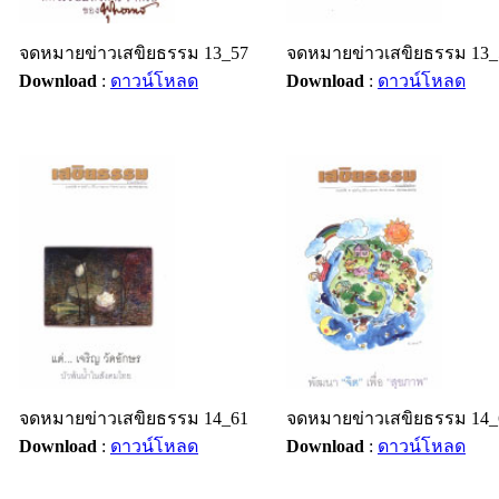
จดหมายข่าวเสขิยธรรม 13_57
จดหมายข่าวเสขิยธรรม 13_
Download
:
ดาวน์โหลด
Download
:
ดาวน์โหลด
จดหมายข่าวเสขิยธรรม 14_61
จดหมายข่าวเสขิยธรรม 14_
Download
:
ดาวน์โหลด
Download
:
ดาวน์โหลด