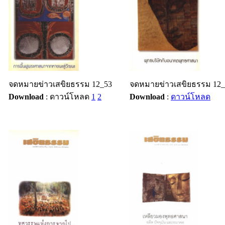
จดหมายข่าวเสขิยธรรม 12_53
จดหมายข่าวเสขิยธรรม 12_
Download
: ดาวน์โหลด
1
2
Download
:
ดาวน์โหลด