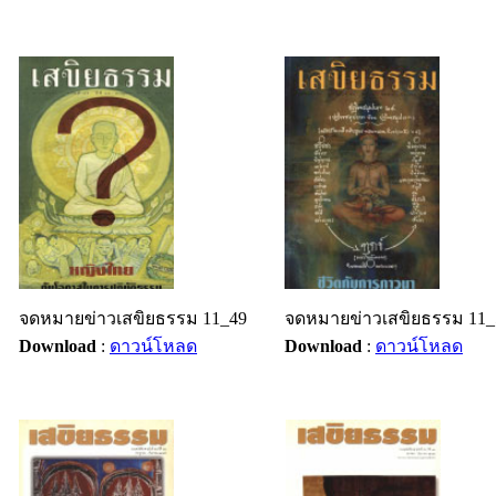
จดหมายข่าวเสขิยธรรม 11_49
จดหมายข่าวเสขิยธรรม 11_
Download
:
ดาวน์โหลด
Download
:
ดาวน์โหลด