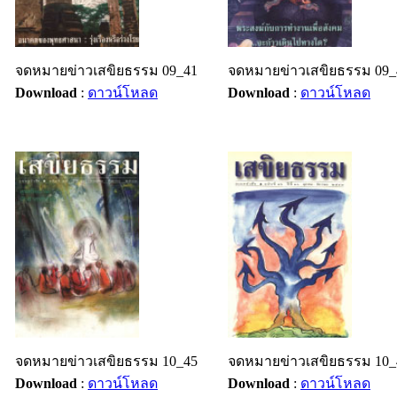
จดหมายข่าวเสขิยธรรม 09_41
จดหมายข่าวเสขิยธรรม 09_
Download
:
ดาวน์โหลด
Download
:
ดาวน์โหลด
จดหมายข่าวเสขิยธรรม 10_45
จดหมายข่าวเสขิยธรรม 10_
Download
:
ดาวน์โหลด
Download
:
ดาวน์โหลด