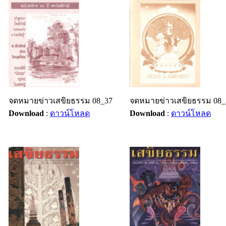
จดหมายข่าวเสขิยธรรม 08_37
จดหมายข่าวเสขิยธรรม 08_
Download
:
ดาวน์โหลด
Download
:
ดาวน์โหลด