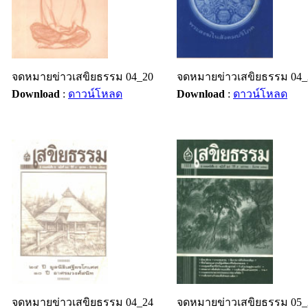
จดหมายข่าวเสขิยธรรม 04_20
จดหมายข่าวเสขิยธรรม 04_
Download
:
ดาวน์โหลด
Download
:
ดาวน์โหลด
จดหมายข่าวเสขิยธรรม 04_24
จดหมายข่าวเสขิยธรรม 05_