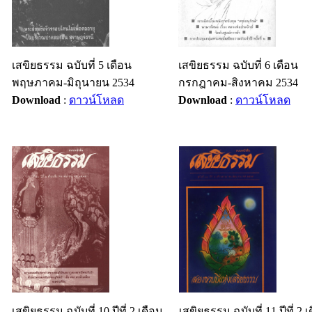
เสขิยธรรม ฉบับที่ 5 เดือน
เสขิยธรรม ฉบับที่ 6 เดือน
พฤษภาคม-มิถุนายน 2534
กรกฎาคม-สิงหาคม 2534
Download
:
ดาวน์โหลด
Download
:
ดาวน์โหลด
เสขิยธรรม ฉบับที่ 10 ปีที่ 2 เดือน
เสขิยธรรม ฉบับที่ 11 ปีที่ 2 