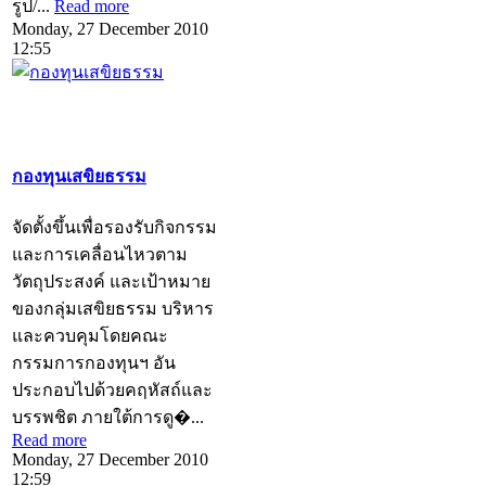
รูป/...
Read more
Monday, 27 December 2010
12:55
กองทุนเสขิยธรรม
จัดตั้งขึ้นเพื่อรองรับกิจกรรม
และการเคลื่อนไหวตาม
วัตถุประสงค์ และเป้าหมาย
ของกลุ่มเสขิยธรรม บริหาร
และควบคุมโดยคณะ
กรรมการกองทุนฯ อัน
ประกอบไปด้วยคฤหัสถ์และ
บรรพชิต ภายใต้การดู�...
Read more
Monday, 27 December 2010
12:59