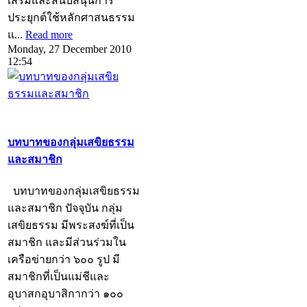
เสริมและสนับสนุนการ
ประยุกต์ใช้หลักศาสนธรรม
แ...
Read more
Monday, 27 December 2010
12:54
บทบาทของกลุ่มเสขิยธรรม
และสมาชิก
บทบาทของกลุ่มเสขิยธรรม
และสมาชิก ปัจจุบัน กลุ่ม
เสขิยธรรม มีพระสงฆ์ที่เป็น
สมาชิก และมีส่วนร่วมใน
เครือข่ายกว่า ๖๐๐ รูป มี
สมาชิกที่เป็นแม่ชีและ
อุบาสกอุบาสิกากว่า ๑๐๐