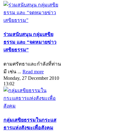
ร่วมสนับสนุน กลุ่มเสขิย
ธรรม และ “จดหมายข่าว
เสขิยธรรม”
ตามศรัทธาและกำลังที่ท่าน
มี เช่น ...
Read more
Monday, 27 December 2010
13:02
กลุ่มเสขิยธรรมในกระแส
ธารแห่งสังฆะเพื่อสังคม