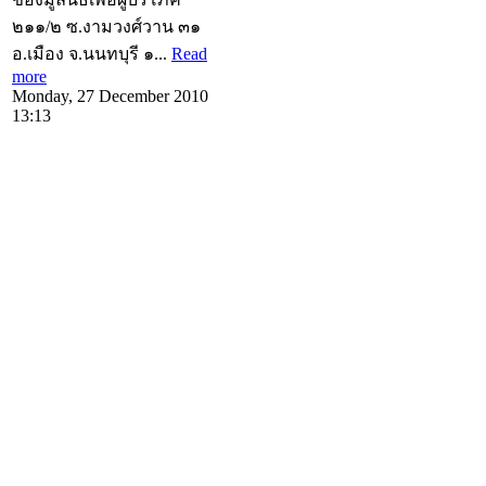
๒๑๑/๒ ซ.งามวงศ์วาน ๓๑
อ.เมือง จ.นนทบุรี ๑...
Read
more
Monday, 27 December 2010
13:13