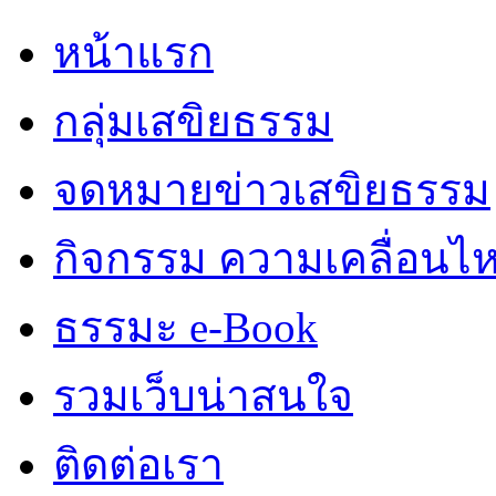
หน้าแรก
กลุ่มเสขิยธรรม
จดหมายข่าวเสขิยธรรม
กิจกรรม ความเคลื่อนไ
ธรรมะ e-Book
รวมเว็บน่าสนใจ
ติดต่อเรา