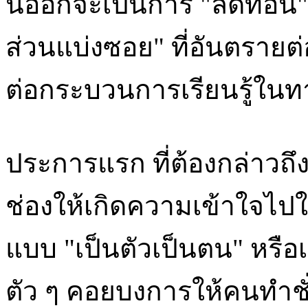
นี่ออกจะเป็นการ "ลดทอน"
ส่วนแบ่งซอย" ที่อันตรายต
ต่อกระบวนการเรียนรู้ในทา
ประการแรก ที่ต้องกล่าวถึงก็
ช่องให้เกิดความเข้าใจไป
แบบ "เป็นตัวเป็นตน" หรือเ
ตัว ๆ คอยบงการให้คนทำชั่