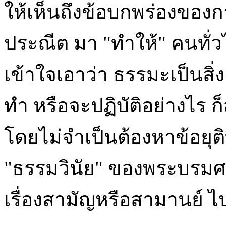
ให้เห็นถึงข้อบกพร่องของ
ประณีต มา "ทำให้" คนทั่ว
เข้าใจเอาว่า ธรรมะเป็นสิ่ง
ทำ หรือจะปฏิบัติอย่างไร
โดยไม่จำเป็นต้องหาข้อยุติ
"ธรรมวินัย" ของพระบรมศา
เรื่องสามัญหรือสามานย์ ไป