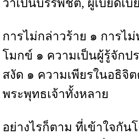
ว่าเป็นบรรพชิต, ผู้เบียดเบ
การไม่กล่าวร้าย ๑ การไม
โมกข์ ๑ ความเป็นผู้รู้จัก
สงัด ๑ ความเพียรในอธิจิต
พระพุทธเจ้าทั้งหลาย
อย่างไรก็ตาม ที่เข้าใจกัน