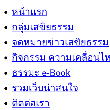
หน้าแรก
กลุ่มเสขิยธรรม
จดหมายข่าวเสขิยธรรม
กิจกรรม ความเคลื่อนไ
ธรรมะ e-Book
รวมเว็บน่าสนใจ
ติดต่อเรา