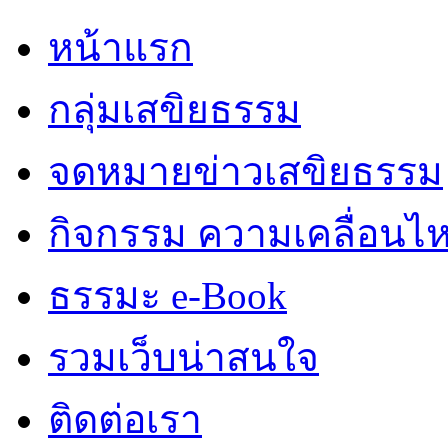
หน้าแรก
กลุ่มเสขิยธรรม
จดหมายข่าวเสขิยธรรม
กิจกรรม ความเคลื่อนไ
ธรรมะ e-Book
รวมเว็บน่าสนใจ
ติดต่อเรา