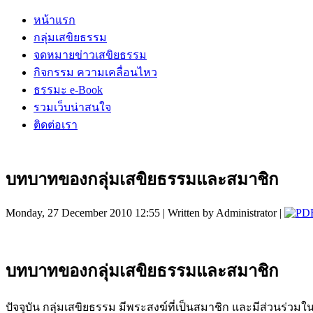
หน้าแรก
กลุ่มเสขิยธรรม
จดหมายข่าวเสขิยธรรม
กิจกรรม ความเคลื่อนไหว
ธรรมะ e-Book
รวมเว็บน่าสนใจ
ติดต่อเรา
บทบาทของกลุ่มเสขิยธรรมและสมาชิก
Monday, 27 December 2010 12:55 | Written by Administrator |
บทบาทของกลุ่มเสขิยธรรมและสมาชิก
ปัจจุบัน กลุ่มเสขิยธรรม มีพระสงฆ์ที่เป็นสมาชิก และมีส่วนร่วม